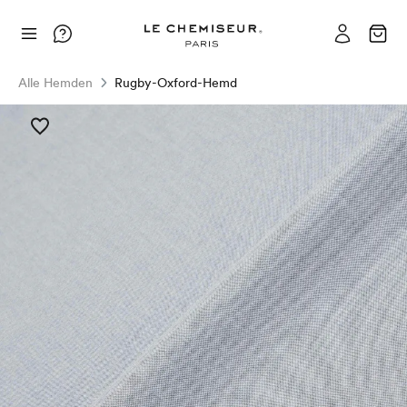
Alle Hemden
Rugby-Oxford-Hemd