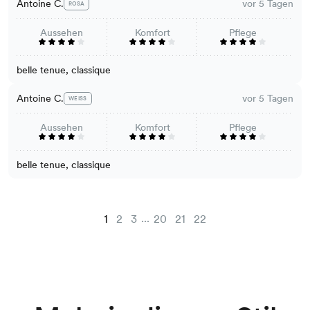
Antoine C.
vor 5 Tagen
ROSA
Aussehen
Komfort
Pflege
belle tenue, classique
Antoine C.
vor 5 Tagen
WEISS
Aussehen
Komfort
Pflege
belle tenue, classique
...
1
2
3
20
21
22