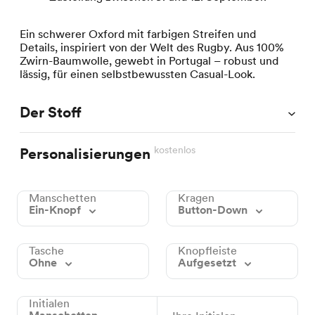
Ein schwerer Oxford mit farbigen Streifen und
Details, inspiriert von der Welt des Rugby. Aus 100%
Zwirn-Baumwolle, gewebt in Portugal – robust und
lässig, für einen selbstbewussten Casual-Look.
Der Stoff
kostenlos
Personalisierungen
Manschetten
Kragen
Ein-Knopf
Button-Down
Tasche
Knopfleiste
Ohne
Aufgesetzt
Initialen