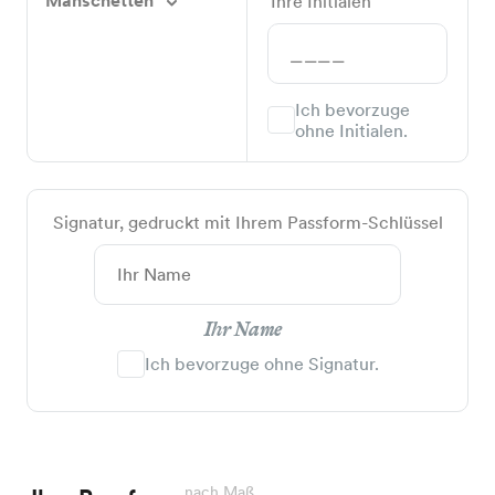
Manschetten
Ihre Initialen
Ich bevorzuge
ohne Initialen.
Signatur, gedruckt mit Ihrem Passform-Schlüssel
Ihr Name
Ich bevorzuge ohne Signatur.
nach Maß