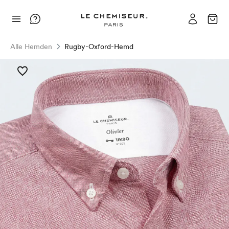
Alle Hemden
Rugby-Oxford-Hemd