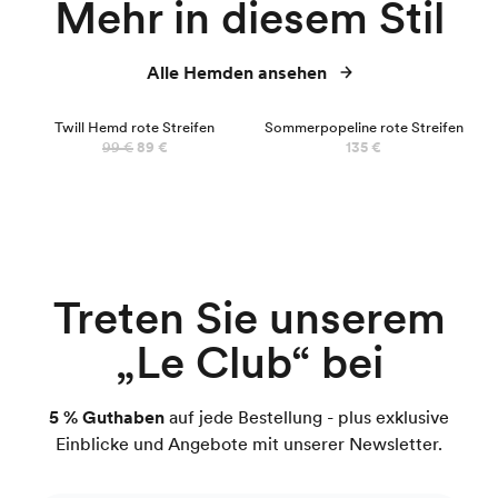
Mehr in diesem Stil
Alle Hemden ansehen
NEU
Twill Hemd rote Streifen
Sommerpopeline rote Streifen
99 €
89 €
135 €
Treten Sie unserem
„Le Club“ bei
5 % Guthaben
auf jede Bestellung - plus exklusive
Einblicke und Angebote mit unserer Newsletter.