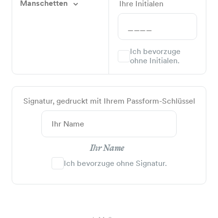
Manschetten
Ihre Initialen
Ich bevorzuge
ohne Initialen.
Signatur, gedruckt mit Ihrem Passform-Schlüssel
Ihr Name
Ich bevorzuge ohne Signatur.