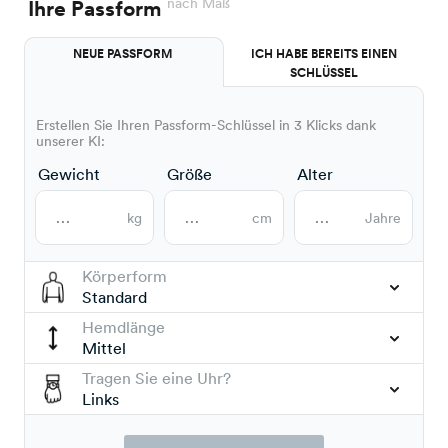
nach Maß
Ihre Passform
NEUE PASSFORM
ICH HABE BEREITS EINEN
SCHLÜSSEL
Erstellen Sie Ihren Passform-Schlüssel in 3 Klicks dank
unserer KI:
Gewicht
Größe
Alter
kg
cm
Jahre
Körperform
Standard
Hemdlänge
Mittel
Tragen Sie eine Uhr?
Links