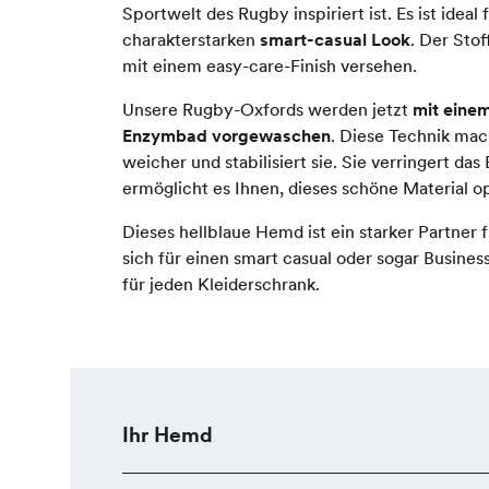
Sportwelt des Rugby inspiriert ist. Es ist ideal 
charakterstarken
smart-casual Look
. Der Sto
mit einem easy-care-Finish versehen.
Unsere Rugby-Oxfords werden jetzt
mit einem
Enzymbad vorgewaschen
. Diese Technik ma
weicher und stabilisiert sie. Sie verringert das
ermöglicht es Ihnen, dieses schöne Material o
Dieses hellblaue Hemd ist ein starker Partner f
sich für einen smart casual oder sogar Business
für jeden Kleiderschrank.
Ihr Hemd