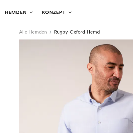
HEMDEN
KONZEPT
Alle Hemden
Rugby-Oxford-Hemd