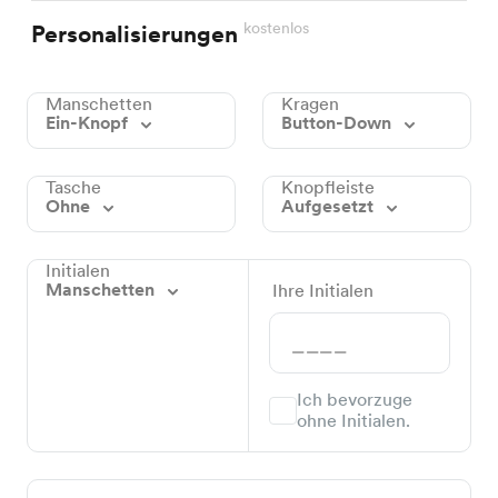
kostenlos
Personalisierungen
Manschetten
Kragen
Ein-Knopf
Button-Down
Tasche
Knopfleiste
Ohne
Aufgesetzt
Initialen
Manschetten
Ihre Initialen
Ich bevorzuge
ohne Initialen.