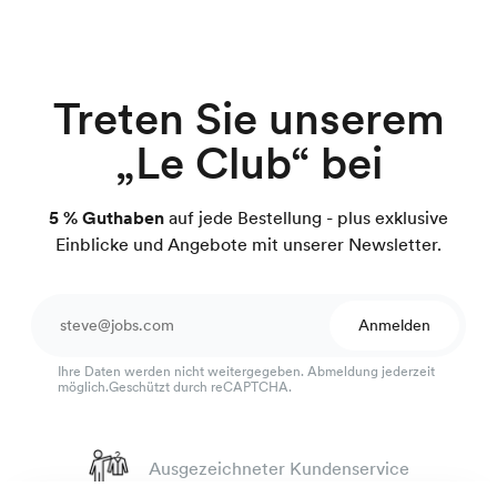
Treten Sie unserem
„Le Club“ bei
5 % Guthaben
auf jede Bestellung - plus exklusive
Einblicke und Angebote mit unserer Newsletter.
Anmelden
Ihre Daten werden nicht weitergegeben. Abmeldung jederzeit
möglich.Geschützt durch reCAPTCHA.
Ausgezeichneter Kundenservice