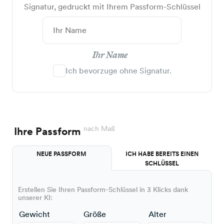
Signatur, gedruckt mit Ihrem Passform-Schlüssel
Ihr Name
Ich bevorzuge ohne Signatur.
nach Maß
Ihre Passform
NEUE PASSFORM
ICH HABE BEREITS EINEN
SCHLÜSSEL
Erstellen Sie Ihren Passform-Schlüssel in 3 Klicks dank
unserer KI:
Gewicht
Größe
Alter