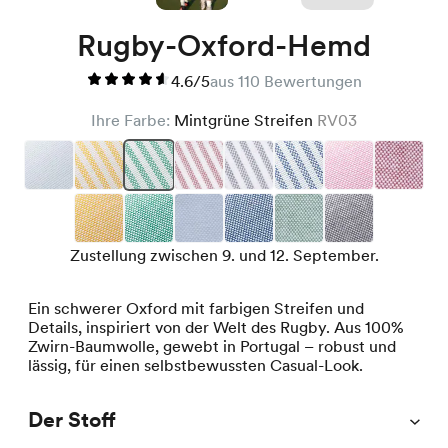
Rugby-Oxford-Hemd
4.6/5
aus 110 Bewertungen
Ihre Farbe:
Mintgrüne Streifen
RV03
Zustellung zwischen 9. und 12. September.
Ein schwerer Oxford mit farbigen Streifen und
Details, inspiriert von der Welt des Rugby. Aus 100%
Zwirn-Baumwolle, gewebt in Portugal – robust und
lässig, für einen selbstbewussten Casual-Look.
Der Stoff