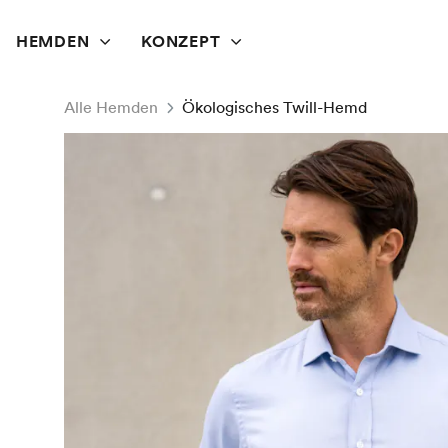
HEMDEN
KONZEPT
Alle Hemden
Ökologisches Twill-Hemd