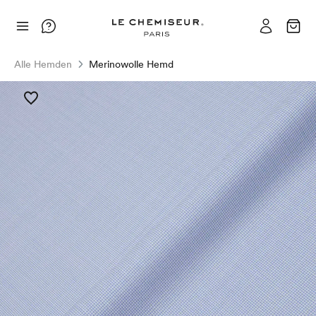
Alle Hemden
Merinowolle Hemd