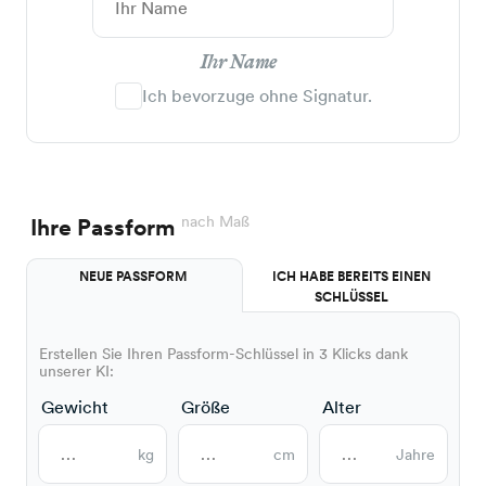
Ihr Name
Ich bevorzuge ohne Signatur.
nach Maß
Ihre Passform
NEUE PASSFORM
ICH HABE BEREITS EINEN
SCHLÜSSEL
Erstellen Sie Ihren Passform-Schlüssel in 3 Klicks dank
unserer KI:
Gewicht
Größe
Alter
kg
cm
Jahre