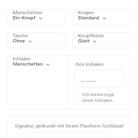
Manschetten
Kragen
Ein-Knopf
Standard
Tasche
Knopfleiste
Ohne
Glatt
Initialen
Manschetten
Ihre Initialen
Ich bevorzuge
ohne Initialen.
Signatur, gedruckt mit Ihrem Passform-Schlüssel