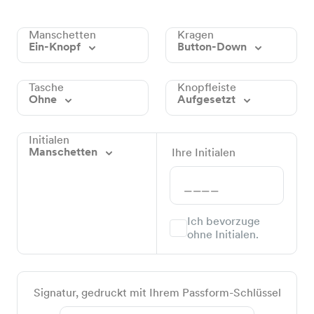
Manschetten
Kragen
Ein-Knopf
Button-Down
Tasche
Knopfleiste
Ohne
Aufgesetzt
Initialen
Manschetten
Ihre Initialen
Ich bevorzuge
ohne Initialen.
Signatur, gedruckt mit Ihrem Passform-Schlüssel