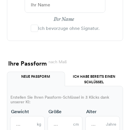
Ihr Name
Ich bevorzuge ohne Signatur.
nach Maß
Ihre Passform
NEUE PASSFORM
ICH HABE BEREITS EINEN
SCHLÜSSEL
Erstellen Sie Ihren Passform-Schlüssel in 3 Klicks dank
unserer KI:
Gewicht
Größe
Alter
kg
cm
Jahre