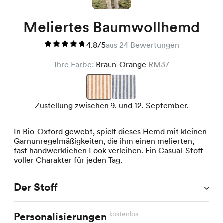
Meliertes Baumwollhemd
4.8/5
aus 24 Bewertungen
Ihre Farbe:
Braun-Orange
RM37
Zustellung zwischen 9. und 12. September.
In Bio-Oxford gewebt, spielt dieses Hemd mit kleinen
Garnunregelmäßigkeiten, die ihm einen melierten,
fast handwerklichen Look verleihen. Ein Casual-Stoff
voller Charakter für jeden Tag.
Der Stoff
kostenlos
Personalisierungen