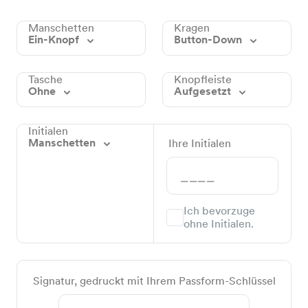
Manschetten
Kragen
Ein-Knopf
Button-Down
Tasche
Knopfleiste
Ohne
Aufgesetzt
Initialen
Manschetten
Ihre Initialen
Ich bevorzuge
ohne Initialen.
Signatur, gedruckt mit Ihrem Passform-Schlüssel