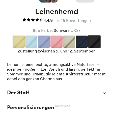
Leinenhemd
4.4/5
aus 45 Bewertungen
Ihre Farbe:
Schwarz
UK87
Zustellung zwischen 9. und 12. September.
Leinen ist eine leichte, atmungsaktive Naturfaser –
ideal bei großer Hitze. Weich und lässig, perfekt für
Sommer und Urlaub; die leichte Knitterstruktur macht
dabei den ganzen Charme aus.
Der Stoff
kostenlos
Personalisierungen