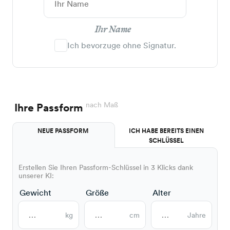
Ihr Name
Ich bevorzuge ohne Signatur.
nach Maß
Ihre Passform
NEUE PASSFORM
ICH HABE BEREITS EINEN
SCHLÜSSEL
Erstellen Sie Ihren Passform-Schlüssel in 3 Klicks dank
unserer KI:
Gewicht
Größe
Alter
kg
cm
Jahre