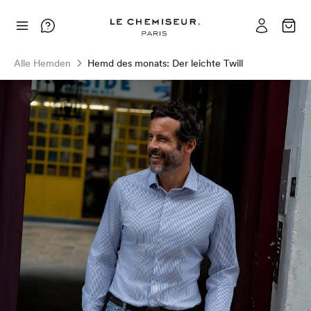
Alle Hemden
Hemd des monats: Der leichte Twill