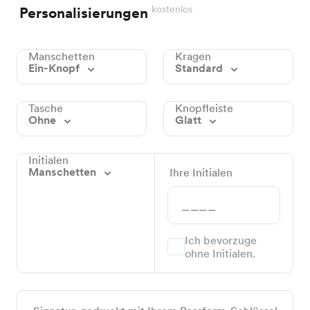
kostenlos
Personalisierungen
Manschetten
Kragen
Ein-Knopf
Standard
Tasche
Knopfleiste
Ohne
Glatt
Initialen
Manschetten
Ihre Initialen
Ich bevorzuge
ohne Initialen.