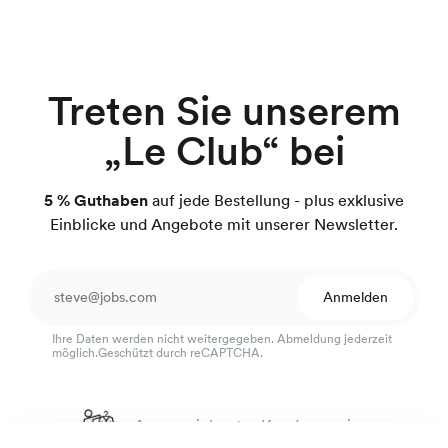
Treten Sie unserem
„Le Club“ bei
5 % Guthaben
auf jede Bestellung - plus exklusive
Einblicke und Angebote mit unserer Newsletter.
Anmelden
Ihre Daten werden nicht weitergegeben. Abmeldung jederzeit
möglich.Geschützt durch reCAPTCHA.
Ausgezeichneter Kundenservice