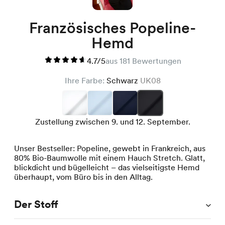
Französisches Popeline-
Hemd
4.7/5
aus 181 Bewertungen
Ihre Farbe:
Schwarz
UK08
Zustellung zwischen 9. und 12. September.
Unser Bestseller: Popeline, gewebt in Frankreich, aus
80% Bio-Baumwolle mit einem Hauch Stretch. Glatt,
blickdicht und bügelleicht – das vielseitigste Hemd
überhaupt, vom Büro bis in den Alltag.
Der Stoff