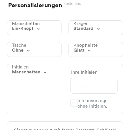
kostenlos
Personalisierungen
Manschetten
Kragen
Ein-Knopf
Standard
Tasche
Knopfleiste
Ohne
Glatt
Initialen
Manschetten
Ihre Initialen
Ich bevorzuge
ohne Initialen.