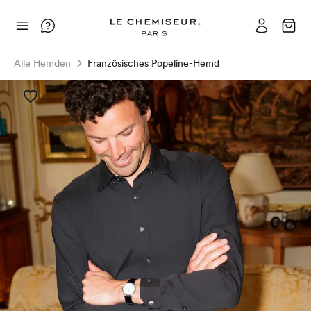
Alle Hemden
Französisches Popeline-Hemd