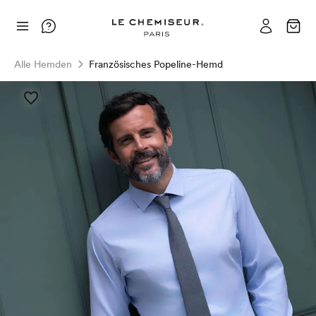
Alle Hemden
Französisches Popeline-Hemd