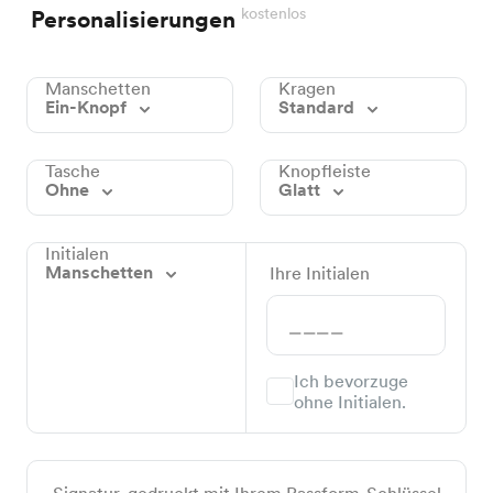
kostenlos
Personalisierungen
Manschetten
Kragen
Ein-Knopf
Standard
Tasche
Knopfleiste
Ohne
Glatt
Initialen
Manschetten
Ihre Initialen
Ich bevorzuge
ohne Initialen.