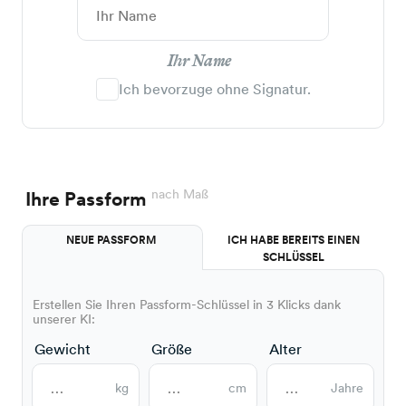
Ihr Name
Ich bevorzuge ohne Signatur.
nach Maß
Ihre Passform
NEUE PASSFORM
ICH HABE BEREITS EINEN
SCHLÜSSEL
Erstellen Sie Ihren Passform-Schlüssel in 3 Klicks dank
unserer KI:
Gewicht
Größe
Alter
kg
cm
Jahre