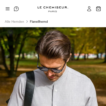
Alle Hemden
Flanellhemd