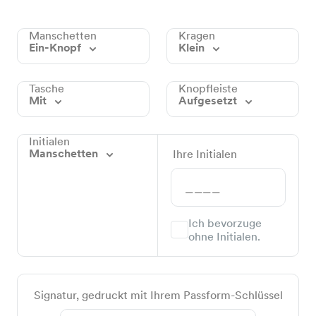
Manschetten
Kragen
Ein-Knopf
Klein
Tasche
Knopfleiste
Mit
Aufgesetzt
Initialen
Manschetten
Ihre Initialen
Ich bevorzuge
ohne Initialen.
Signatur, gedruckt mit Ihrem Passform-Schlüssel