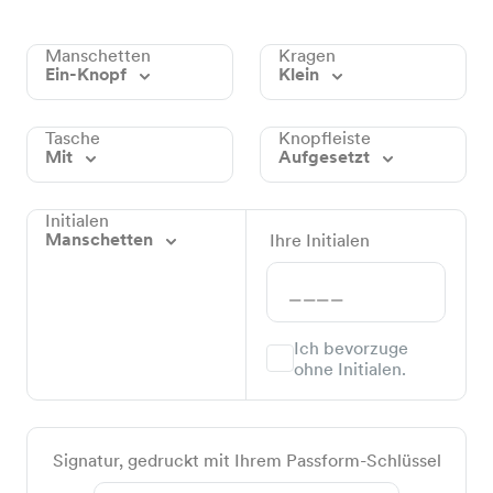
Manschetten
Kragen
Ein-Knopf
Klein
Tasche
Knopfleiste
Mit
Aufgesetzt
Initialen
Manschetten
Ihre Initialen
Ich bevorzuge
ohne Initialen.
Signatur, gedruckt mit Ihrem Passform-Schlüssel