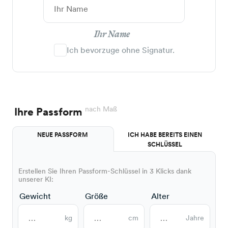
Ihr Name
Ich bevorzuge ohne Signatur.
nach Maß
Ihre Passform
NEUE PASSFORM
ICH HABE BEREITS EINEN
SCHLÜSSEL
Erstellen Sie Ihren Passform-Schlüssel in 3 Klicks dank
unserer KI:
Gewicht
Größe
Alter
kg
cm
Jahre