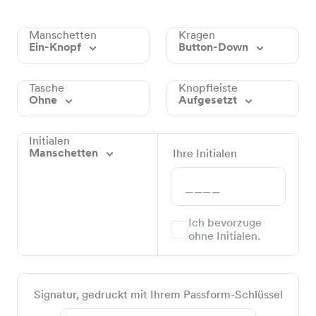
Manschetten
Kragen
Ein-Knopf
Button-Down
Tasche
Knopfleiste
Ohne
Aufgesetzt
Initialen
Manschetten
Ihre Initialen
Ich bevorzuge
ohne Initialen.
Signatur, gedruckt mit Ihrem Passform-Schlüssel