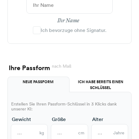
Ihr Name
Ich bevorzuge ohne Signatur.
nach Maß
Ihre Passform
NEUE PASSFORM
ICH HABE BEREITS EINEN
SCHLÜSSEL
Erstellen Sie Ihren Passform-Schlüssel in 3 Klicks dank
unserer KI:
Gewicht
Größe
Alter
kg
cm
Jahre