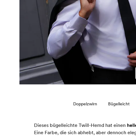
Doppelzwirn
Bügelleicht
Dieses bügelleichte Twill-Hemd hat einen
hell
Eine Farbe, die sich abhebt, aber dennoch ele