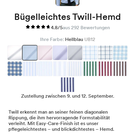
Bügelleichtes Twill-Hemd
4.8/5
aus 292 Bewertungen
Ihre Farbe:
Hellblau
UB12
Zustellung zwischen 9. und 12. September.
Twill erkennt man an seiner feinen diagonalen
Rippung, die ihm hervorragende Formstabilität
verleiht. Mit Easy-Care-Finish ist es unser
pflegeleichtestes – und blickdichtestes – Hemd.