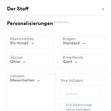
Der Stoff
kostenlos
Personalisierungen
Manschetten
Kragen
Ein-Knopf
Standard
Tasche
Knopfleiste
Ohne
Glatt
Initialen
Manschetten
Ihre Initialen
Ich bevorzuge
ohne Initialen.