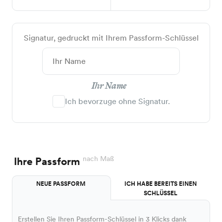
Signatur, gedruckt mit Ihrem Passform-Schlüssel
Ihr Name
Ich bevorzuge ohne Signatur.
nach Maß
Ihre Passform
NEUE PASSFORM
ICH HABE BEREITS EINEN
SCHLÜSSEL
Erstellen Sie Ihren Passform-Schlüssel in 3 Klicks dank