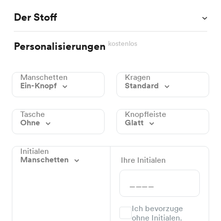
Der Stoff
kostenlos
Personalisierungen
Manschetten
Kragen
Ein-Knopf
Standard
Tasche
Knopfleiste
Ohne
Glatt
Initialen
Manschetten
Ihre Initialen
Ich bevorzuge
ohne Initialen.