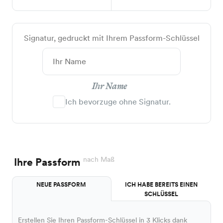
Signatur, gedruckt mit Ihrem Passform-Schlüssel
Ihr Name
Ich bevorzuge ohne Signatur.
nach Maß
Ihre Passform
NEUE PASSFORM
ICH HABE BEREITS EINEN
SCHLÜSSEL
Erstellen Sie Ihren Passform-Schlüssel in 3 Klicks dank