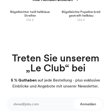
NEU
Bügelleichter twill hellblaue
Bügelleichte Popeline breit
Streifen
gestreift hellblau
135 €
135 €
Treten Sie unserem
„Le Club“ bei
5 % Guthaben
auf jede Bestellung - plus exklusive
Einblicke und Angebote mit unserer Newsletter.
Anmelden