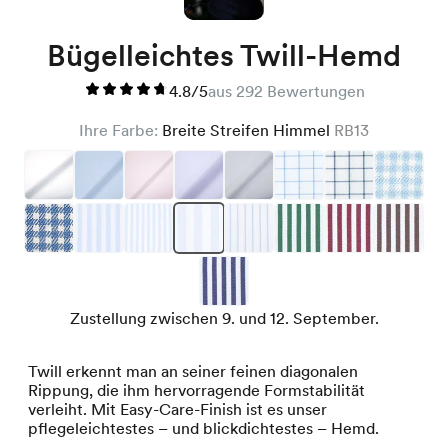
Bügelleichtes Twill-Hemd
4.8/5
aus 292 Bewertungen
Ihre Farbe:
Breite Streifen Himmel
RB13
Zustellung zwischen 9. und 12. September.
Twill erkennt man an seiner feinen diagonalen
Rippung, die ihm hervorragende Formstabilität
verleiht. Mit Easy-Care-Finish ist es unser
pflegeleichtestes – und blickdichtestes – Hemd.