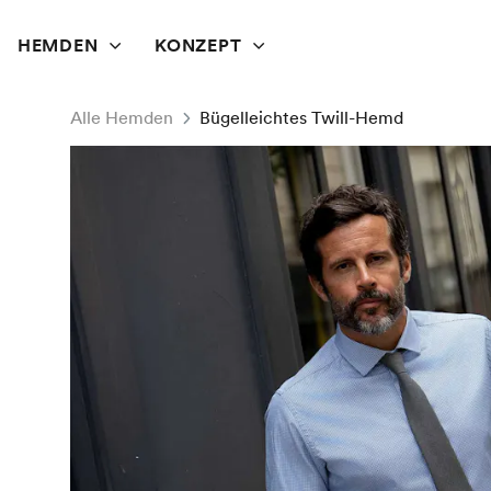
HEMDEN
KONZEPT
Alle Hemden
Bügelleichtes Twill-Hemd