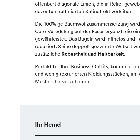
offenbart diagonale Linien, die in Relief geweb
dezenten, raffinierten Satineffekt verleihen.
Die 100%ige Baumwollzusammensetzung wird 
Care-Veredelung auf der Faser ergänzt, die ei
gewährleistet. Das Bügeln wird mühelos und F
reduziert. Seine doppelt gezwirnte Webart ver
zusätzliche
Robustheit und Haltbarkeit
.
Perfekt für Ihre Business-Outfits, kombinieren
und wenig texturierten Kleidungsstücken, um
Musters hervorzuheben.
Ihr Hemd