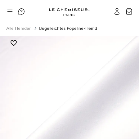
Alle Hemden
Bügelleichtes Popeline-Hemd