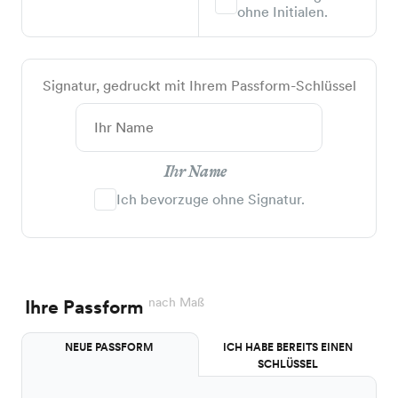
ohne Initialen.
Signatur, gedruckt mit Ihrem Passform-Schlüssel
Ihr Name
Ich bevorzuge ohne Signatur.
nach Maß
Ihre Passform
NEUE PASSFORM
ICH HABE BEREITS EINEN
SCHLÜSSEL