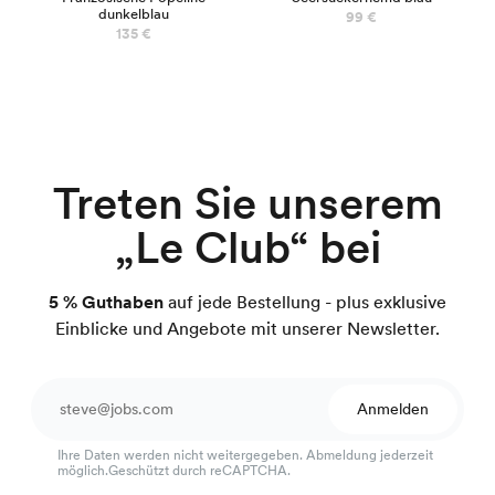
dunkelblau
99 €
135 €
Treten Sie unserem
„Le Club“ bei
5 % Guthaben
auf jede Bestellung - plus exklusive
Einblicke und Angebote mit unserer Newsletter.
Anmelden
Ihre Daten werden nicht weitergegeben. Abmeldung jederzeit
möglich.Geschützt durch reCAPTCHA.