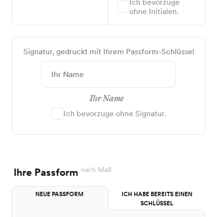
Ich bevorzuge
ohne Initialen.
Signatur, gedruckt mit Ihrem Passform-Schlüssel
Ihr Name
Ich bevorzuge ohne Signatur.
nach Maß
Ihre Passform
NEUE PASSFORM
ICH HABE BEREITS EINEN
SCHLÜSSEL