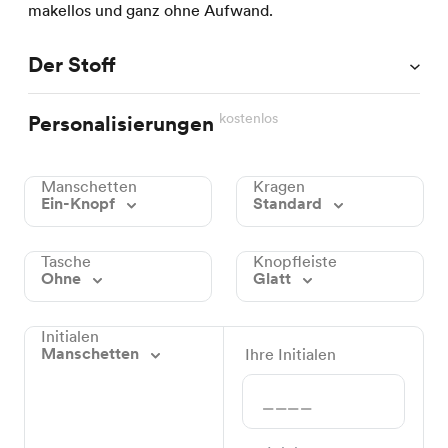
makellos und ganz ohne Aufwand.
Der Stoff
kostenlos
Personalisierungen
Manschetten
Kragen
Ein-Knopf
Standard
Tasche
Knopfleiste
Ohne
Glatt
Initialen
Manschetten
Ihre Initialen