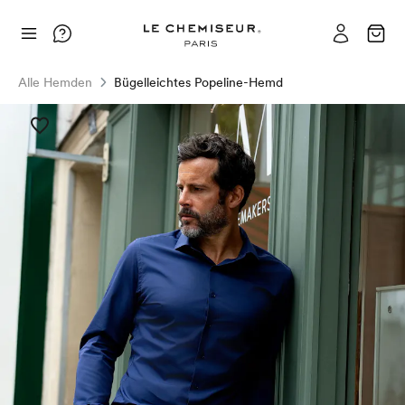
Alle Hemden
Bügelleichtes Popeline-Hemd