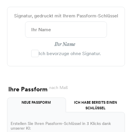
Signatur, gedruckt mit Ihrem Passform-Schlüssel
Ihr Name
Ich bevorzuge ohne Signatur.
nach Maß
Ihre Passform
NEUE PASSFORM
ICH HABE BEREITS EINEN
SCHLÜSSEL
Erstellen Sie Ihren Passform-Schlüssel in 3 Klicks dank
unserer KI: