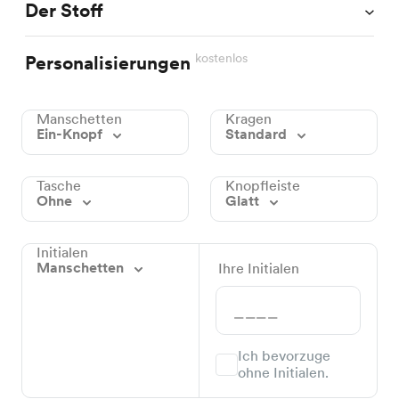
Der Stoff
kostenlos
Personalisierungen
Manschetten
Kragen
Ein-Knopf
Standard
Tasche
Knopfleiste
Ohne
Glatt
Initialen
Manschetten
Ihre Initialen
Ich bevorzuge
ohne Initialen.