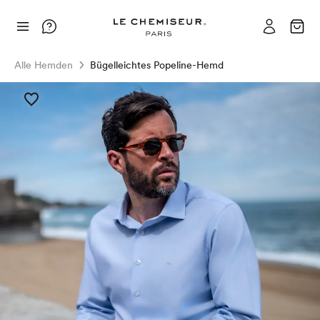
Alle Hemden
Bügelleichtes Popeline-Hemd