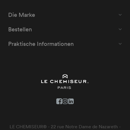
Die Marke
Bestellen
Praktische Informationen
LE CHEMISEUR® - 22 rue Notre Dame de Nazareth -