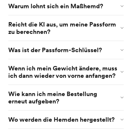
Warum lohnt sich ein Maßhemd?
Reicht die KI aus, um meine Passform
zu berechnen?
Was ist der Passform-Schlüssel?
Wenn ich mein Gewicht ändere, muss
ich dann wieder von vorne anfangen?
Wie kann ich meine Bestellung
erneut aufgeben?
Wo werden die Hemden hergestellt?