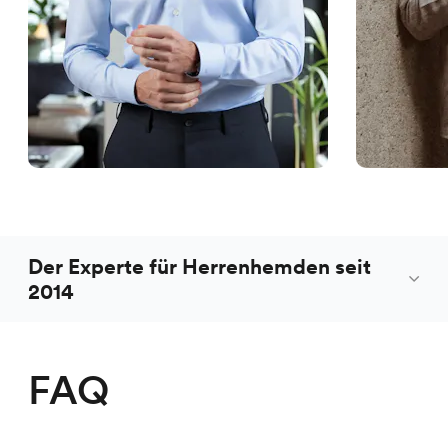
Der Experte für Herrenhemden seit
2014
FAQ