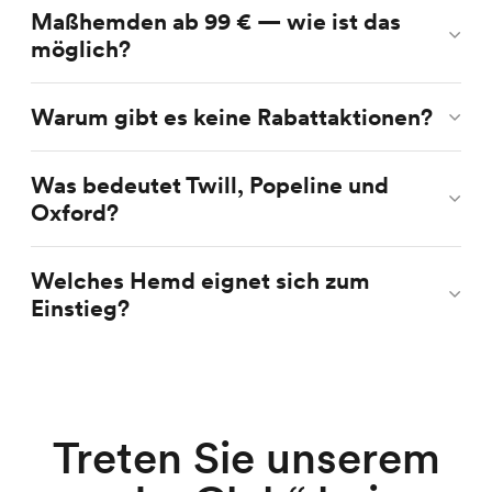
Maßhemden ab 99 € — wie ist das
möglich?
Warum gibt es keine Rabattaktionen?
Was bedeutet Twill, Popeline und
Oxford?
Welches Hemd eignet sich zum
Einstieg?
Treten Sie unserem