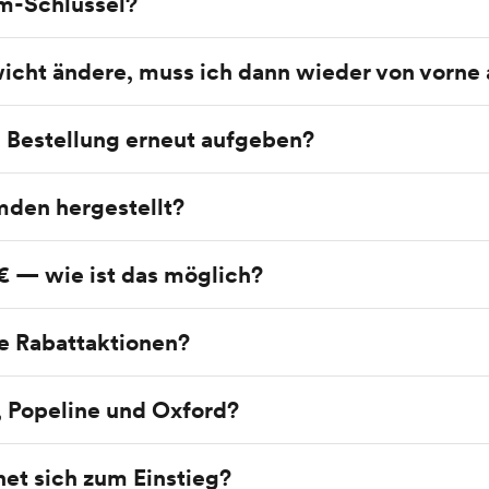
rm-Schlüssel?
cht ändere, muss ich dann wieder von vorne
 Bestellung erneut aufgeben?
den hergestellt?
 — wie ist das möglich?
e Rabattaktionen?
, Popeline und Oxford?
t sich zum Einstieg?