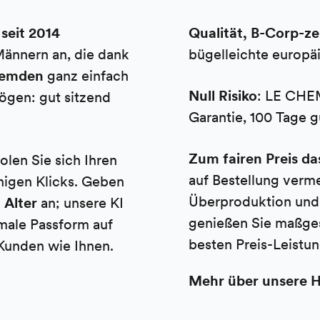
seit 2014
Qualität, B-Corp-zer
Männern an, die dank
bügelleichte europäi
emden
ganz einfach
Null Risiko
: LE CHE
mögen: gut sitzend
Garantie, 100 Tage g
Zum fairen Preis da
len Sie sich Ihren
auf Bestellung ve
nigen Klicks. Geben
Überproduktion und
 Alter
an; unsere KI
genießen Sie maßge
male Passform auf
besten Preis-Leistun
Kunden wie Ihnen.
Mehr über unsere 