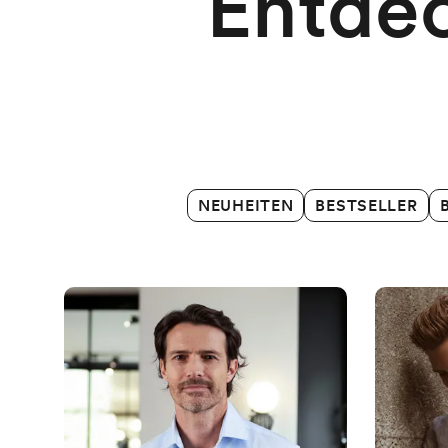
Entdec
Business-Hemden
NEUHEITEN
BESTSELLER