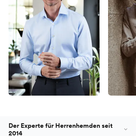
Der Experte für Herrenhemden seit
2014