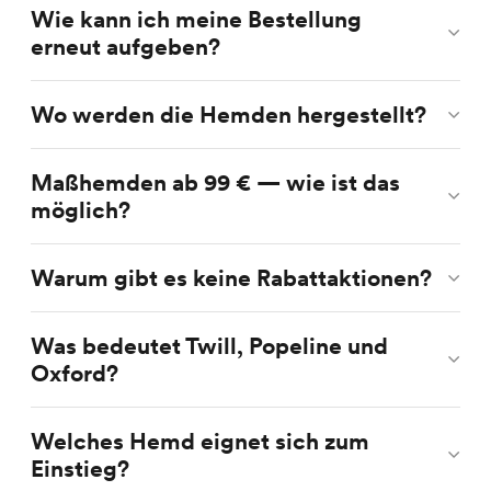
Wie kann ich meine Bestellung
erneut aufgeben?
Wo werden die Hemden hergestellt?
Maßhemden ab 99 € — wie ist das
möglich?
Warum gibt es keine Rabattaktionen?
Was bedeutet Twill, Popeline und
Oxford?
Welches Hemd eignet sich zum
Einstieg?