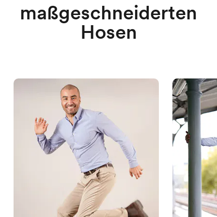
maßgeschneiderten
Hosen