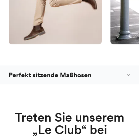
Perfekt sitzende Maßhosen
Treten Sie unserem
„Le Club“ bei